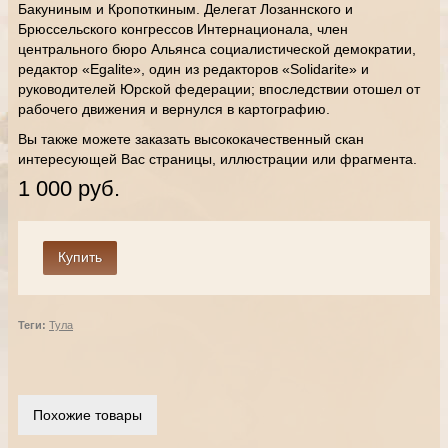
Бакуниным и Кропоткиным. Делегат Лозаннского и
Брюссельского конгрессов Интернационала, член
центрального бюро Альянса социалистической демократии,
редактор «Egalite», один из редакторов «Solidarite» и
руководителей Юрской федерации; впоследствии отошел от
рабочего движения и вернулся в картографию.
Вы также можете заказать высококачественный скан
интересующей Вас страницы, иллюстрации или фрагмента.
1 000 руб.
Теги:
Тула
Похожие товары