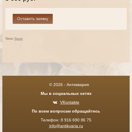
Теги:
Крым
© 2026 - Антиквария
Мы в социальных сетях
VKontakte
По всем вопросам обращайтесь
Телефон: 8 916 690 86 75
info@antikvaria.ru