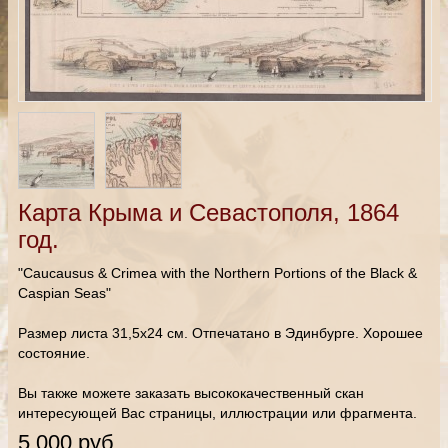
Карта Крыма и Севастополя, 1864
год.
"Caucausus & Crimea with the Northern Portions of the Black &
Caspian Seas"
Размер листа 31,5х24 см. Отпечатано в Эдинбурге. Хорошее
состояние.
Вы также можете заказать высококачественный скан
интересующей Вас страницы, иллюстрации или фрагмента.
5 000 руб.