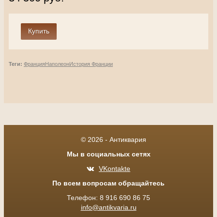
Теги:
Франция
Наполеон
История Франции
© 2026 - Антиквария
Мы в социальных сетях
VKontakte
По всем вопросам обращайтесь
Телефон: 8 916 690 86 75
info@antikvaria.ru