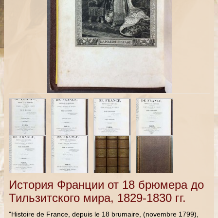
История Франции от 18 брюмера до
Тильзитского мира, 1829-1830 гг.
"Histoire de France, depuis le 18 brumaire, (novembre 1799),