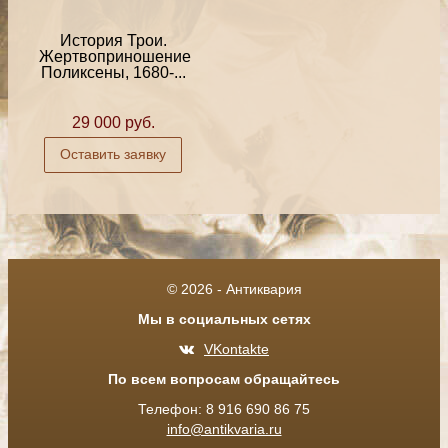
История Трои.
Жертвоприношение
Поликсены, 1680-...
29 000 руб.
Оставить заявку
© 2026 - Антиквария
Мы в социальных сетях
VKontakte
По всем вопросам обращайтесь
Телефон: 8 916 690 86 75
info@antikvaria.ru