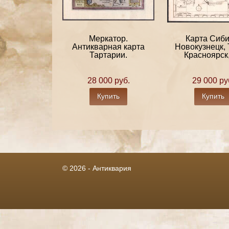
Меркатор.
Карта Сиби
Антикварная карта
Новокузнецк, 
Тартарии.
Красноярск, 
28 000 руб.
29 000 ру
Купить
Купить
© 2026 - Антиквария