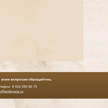
 всем вопросам обращайтесь
лефон: 8 916 690 86 75
fo@antikvaria.ru