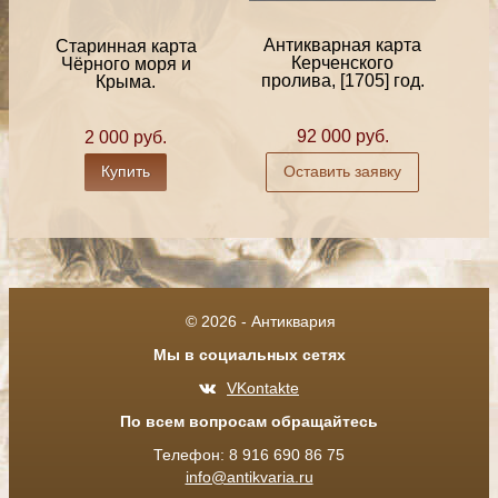
Антикварная карта
Старинная карта
Керченского
Чёрного моря и
пролива, [1705] год.
Крыма.
92 000 руб.
2 000 руб.
Купить
Оставить заявку
© 2026 - Антиквария
Мы в социальных сетях
VKontakte
По всем вопросам обращайтесь
Телефон: 8 916 690 86 75
info@antikvaria.ru