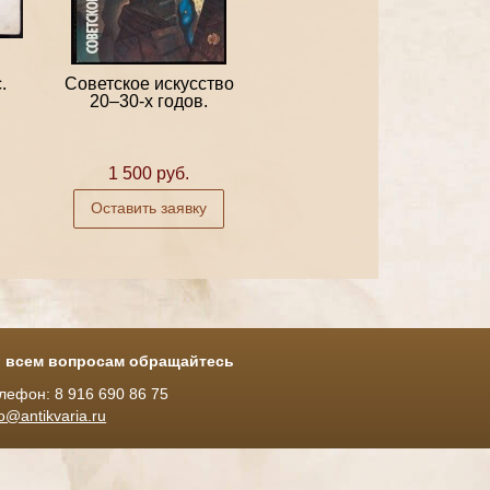
.
Советское искусство
20–30-х годов.
1 500 руб.
Оставить заявку
 всем вопросам обращайтесь
лефон: 8 916 690 86 75
fo@antikvaria.ru