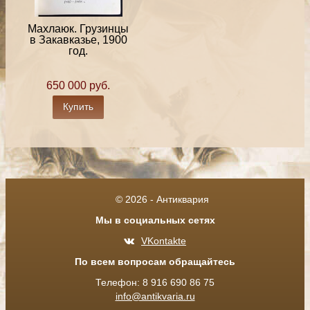
Махлаюк. Грузинцы
в Закавказье, 1900
год.
650 000 руб.
Купить
© 2026 - Антиквария
Мы в социальных сетях
VKontakte
По всем вопросам обращайтесь
Телефон: 8 916 690 86 75
info@antikvaria.ru