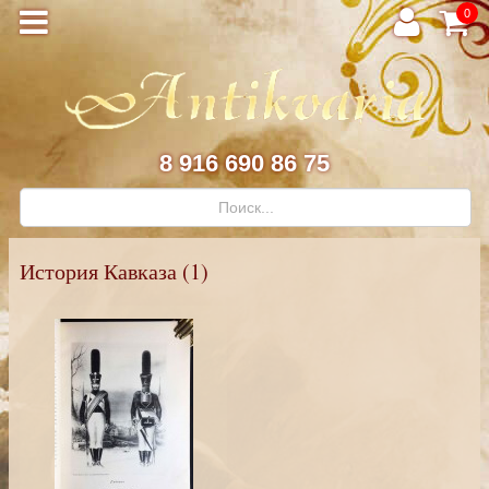
0
8 916 690 86 75
История Кавказа (1)