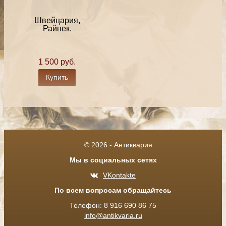
Швейцария,
Райнек.
1 500 руб.
Купить
© 2026 - Антиквария
Мы в социальных сетях
VKontakte
По всем вопросам обращайтесь
Телефон: 8 916 690 86 75
info@antikvaria.ru