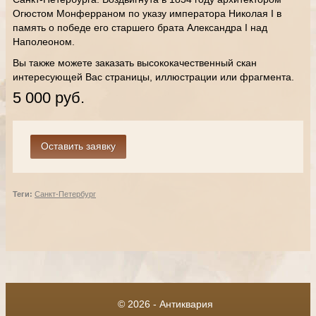
Огюстом Монферраном по указу императора Николая I в
память о победе его старшего брата Александра I над
Наполеоном.
Вы также можете заказать высококачественный скан
интересующей Вас страницы, иллюстрации или фрагмента.
5 000 руб.
Теги:
Санкт-Петербург
© 2026 - Антиквария