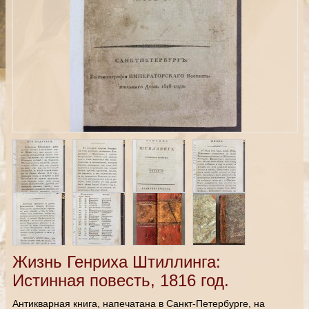
Жизнь Генриха Штиллинга:
Истинная повесть, 1816 год.
Антикварная книга, напечатана в Санкт-Петербурге, на