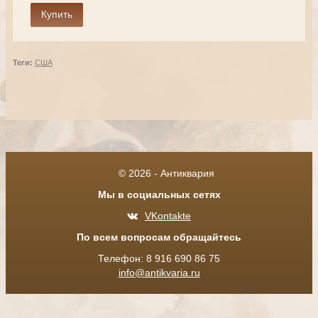
Теги:
США
© 2026 - Антиквария
Мы в социальных сетях
VKontakte
По всем вопросам обращайтесь
Телефон: 8 916 690 86 75
info@antikvaria.ru