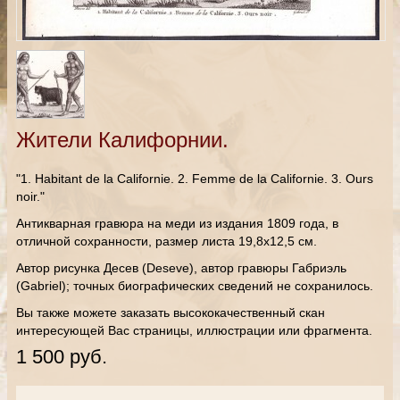
Жители Калифорнии.
"1. Habitant de la Californie. 2. Femme de la Californie. 3. Ours
noir."
Антикварная гравюра на меди из издания 1809 года, в
отличной сохранности, размер листа 19,8х12,5 см.
Автор рисунка Десев (Deseve), автор гравюры Габриэль
(Gabriel)
; точных биографических сведений не сохранилось.
Вы также можете заказать высококачественный скан
интересующей Вас страницы, иллюстрации или фрагмента.
1 500 руб.