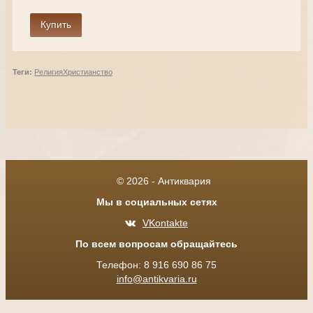
Теги:
Религия
Христианство
© 2026 - Антиквария
Мы в социальных сетях
VKontakte
По всем вопросам обращайтесь
Телефон: 8 916 690 86 75
info@antikvaria.ru