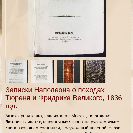
Записки Наполеона о походах
Тюреня и Фридриха Великого, 1836
год.
Антикварная книга, напечатана в Москве, типография
Лазаревых института восточных языков, на русском языке.
Книга в хорошем состоянии, полукожаный переплёт эпохи,