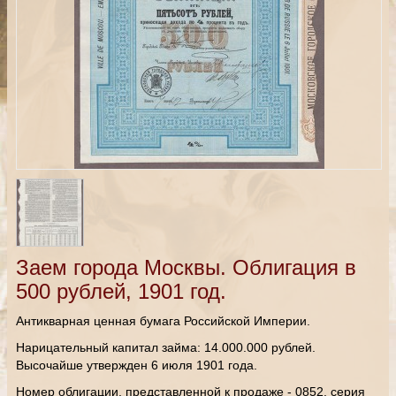
Заем города Москвы. Облигация в
500 рублей, 1901 год.
Антикварная ценная бумага Российской Империи.
Нарицательный капитал займа: 14.000.000 рублей.
Высочайше утвержден 6 июля 1901 года.
Номер облигации, представленной к продаже - 0852, серия