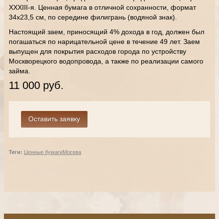
XXXIII-я. Ценная бумага в отличной сохранности, формат
34х23,5 см, по середине филигрань (водяной знак).
Настоящий заем, приносящий 4% дохода в год, должен был
погашаться по нарицательной цене в течение 49 лет. Заем
выпущен для покрытия расходов города по устройству
Москворецкого водопровода, а также по реализации самого
займа.
11 000 руб.
Теги:
Ценные бумаги
Москва