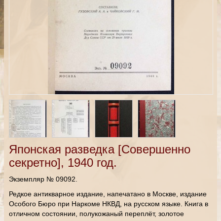
Японская разведка [Совершенно
секретно], 1940 год.
Экземпляр № 09092.
Редкое антикварное издание, напечатано в Москве, издание
Особого Бюро при Наркоме НКВД, на русском языке. Книга в
отличном состоянии, полукожаный переплёт, золотое