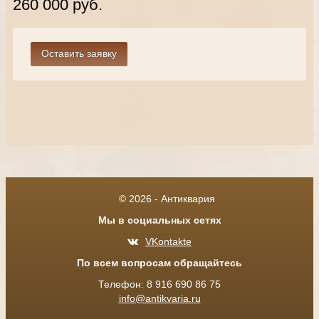
260 000 руб.
© 2026 - Антиквария
Мы в социальных сетях
VKontakte
По всем вопросам обращайтесь
Телефон: 8 916 690 86 75
info@antikvaria.ru