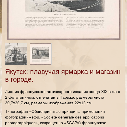
Якутск: плавучая ярмарка и магазин
в городе.
Лист из французского антикварного издания конца XIX века с
2 фототипиями, отпечатан в Париже, размеры листа
30,7х26,7 см, размеры изображения 22х15 см.
Типография «Общепринятые принципы применения
фотографий» (фр. «Societe generale des applications
photographiques», сокращенно «SGAP») французское