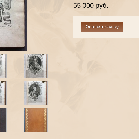
55 000 руб.