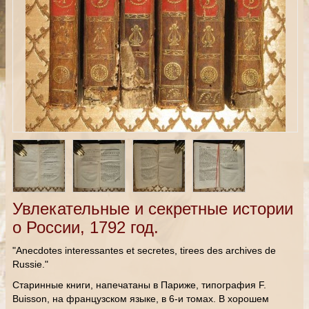
Увлекательные и секретные истории
о России, 1792 год.
"Anecdotes interessantes et secretes, tirees des archives de
Russie."
Старинные книги, напечатаны в Париже, типография F.
Buisson, на французском языке, в 6-и томах. В хорошем