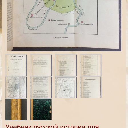
Учебник русской истории для