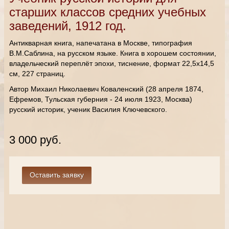
старших классов средних учебных
заведений, 1912 год.
Антикварная книга, напечатана в Москве, типография
В.М.Саблина, на русском языке. Книга в хорошем состоянии,
владельческий переплёт эпохи, тиснение, формат 22,5х14,5
см, 227 страниц.
Автор Михаил Николаевич Коваленский (28 апреля 1874,
Ефремов, Тульская губерния - 24 июля 1923, Москва)
русский историк, ученик Василия Ключевского.
3 000 руб.