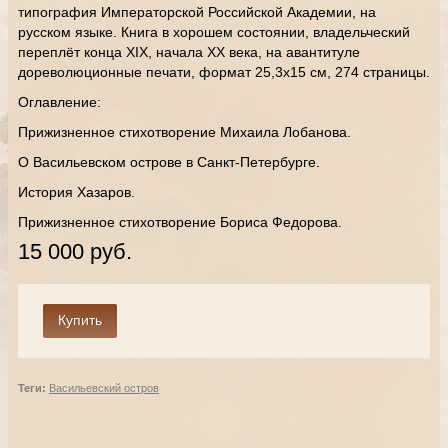
типография Императорской Российской Академии, на
русском языке. Книга в хорошем состоянии, владельческий
переплёт конца XIX, начала XX века, на авантитуле
дореволюционные печати, формат 25,3х15 см, 274 страницы.
Оглавление:
Прижизненное стихотворение Михаила Лобанова.
О Васильевском острове в Санкт-Петербурге.
История Хазаров.
Прижизненное стихотворение Бориса Федорова.
15 000 руб.
Теги:
Васильевский остров