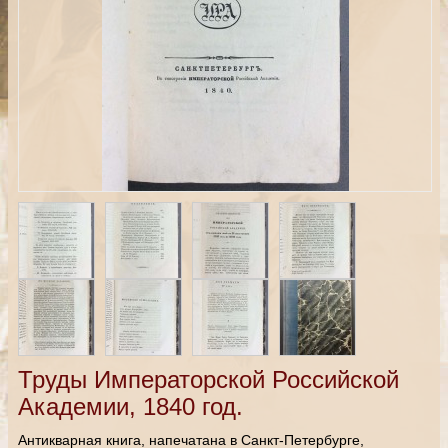
Труды Императорской Российской
Академии, 1840 год.
Антикварная книга, напечатана в Санкт-Петербурге,