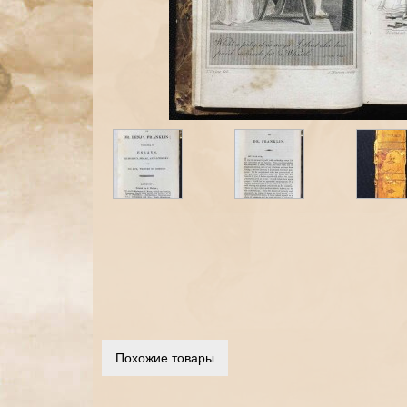
Похожие товары