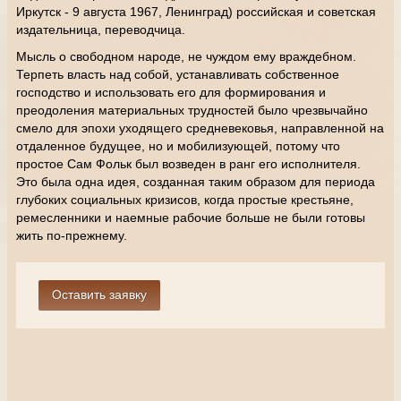
Иркутск - 9 августа 1967, Ленинград) российская и советская
издательница, переводчица.
Мысль о свободном народе, не чуждом ему враждебном.
Терпеть власть над собой, устанавливать собственное
господство и использовать его для формирования и
преодоления материальных трудностей было чрезвычайно
смело для эпохи уходящего средневековья, направленной на
отдаленное будущее, но и мобилизующей, потому что
простое Сам Фольк был возведен в ранг его исполнителя.
Это была одна идея, созданная таким образом для периода
глубоких социальных кризисов, когда простые крестьяне,
ремесленники и наемные рабочие больше не были готовы
жить по-прежнему.