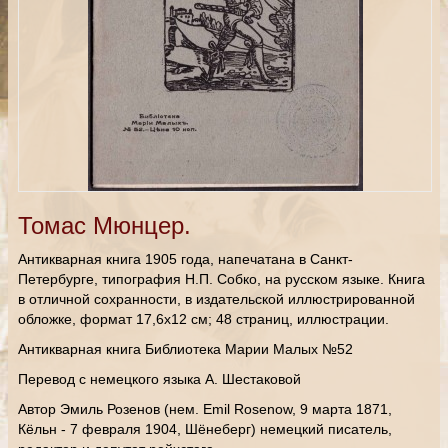
Томас Мюнцер.
Антикварная книга 1905 года, напечатана в Санкт-
Петербурге, типография Н.П. Собко, на русском языке. Книга
в отличной сохранности, в издательской иллюстрированной
обложке, формат 17,6х12 см; 48 страниц, иллюстрации.
Антикварная книга Библиотека Марии Малых №52
Перевод с немецкого языка А. Шестаковой
Автор Эмиль Розенов (нем. Emil Rosenow, 9 марта 1871,
Кёльн - 7 февраля 1904, Шёнеберг) немецкий писатель,