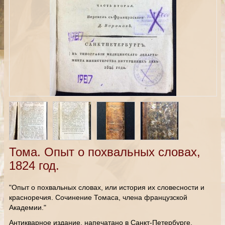
Тома. Опыт о похвальных словах,
1824 год.
"Опыт о похвальных словах, или история их словесности и
красноречия. Сочинение Томаса, члена французской
Академии."
Антикварное издание, напечатано в Санкт-Петербурге,