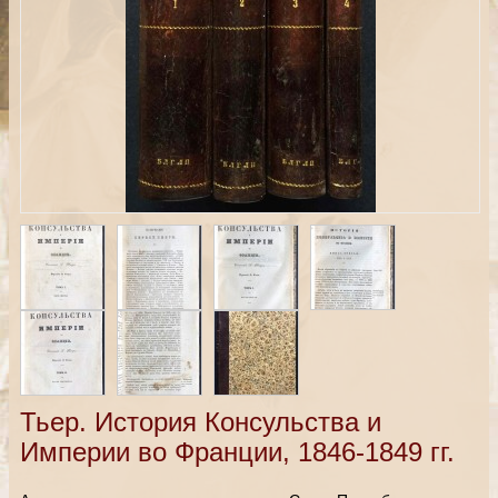
Тьер. История Консульства и
Империи во Франции, 1846-1849 гг.