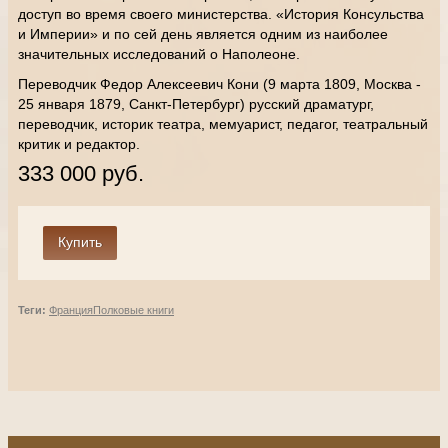
доступ во время своего министерства. «История Консульства
и Империи» и по сей день является одним из наиболее
значительных исследований о Наполеоне.
Переводчик Федор Алексеевич Кони (9 марта 1809, Москва -
25 января 1879, Санкт-Петербург) русский драматург,
переводчик, историк театра, мемуарист, педагог, театральный
критик и редактор.
333 000 руб.
Теги:
Франция
Полковые книги