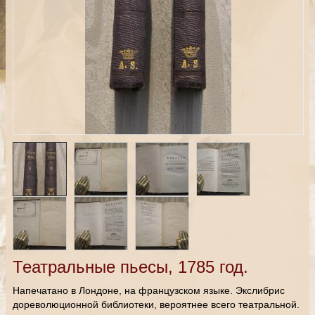
Театральные пьесы, 1785 год.
Напечатано в Лондоне, на французском языке. Экслибрис
дореволюционной библиотеки, вероятнее всего театральной.