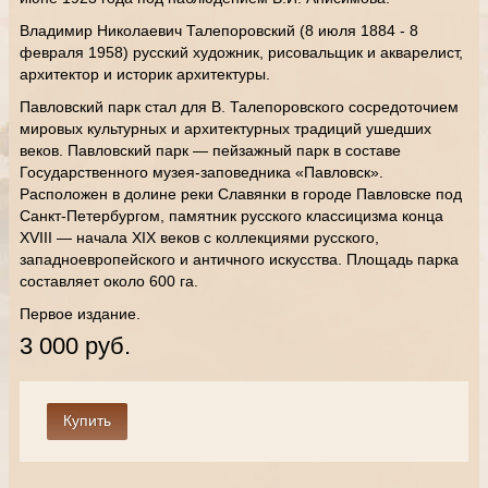
Владимир Николаевич Талепоровский (8 июля 1884 - 8
февраля 1958) русский художник, рисовальщик и акварелист,
архитектор и историк архитектуры.
Павловский парк стал для В. Талепоровского сосредоточием
мировых культурных и архитектурных традиций ушедших
веков. Павловский парк — пейзажный парк в составе
Государственного музея-заповедника «Павловск».
Расположен в долине реки Славянки в городе Павловске под
Санкт-Петербургом, памятник русского классицизма конца
XVIII — начала XIX веков с коллекциями русского,
западноевропейского и античного искусства. Площадь парка
составляет около 600 га.
Первое издание.
3 000 руб.