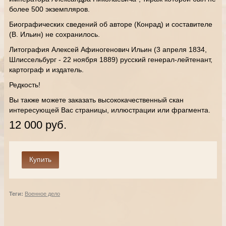
более 500 экземпляров.
Биографических сведений об авторе (Конрад) и составителе
(В. Ильин) не сохранилось.
Литография Алексей Афиногенович Ильин (3 апреля 1834,
Шлиссельбург - 22 ноября 1889) русский генерал-лейтенант,
картограф и издатель.
Редкость!
Вы также можете заказать высококачественный скан
интересующей Вас страницы, иллюстрации или фрагмента.
12 000 руб.
Теги:
Военное дело