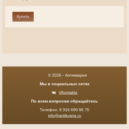
© 2026 - Антиквария
Мы в социальных сетях
VKontakte
По всем вопросам обращайтесь
Телефон: 8 916 690 86 75
info@antikvaria.ru