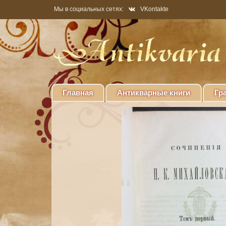
Мы в социальных сетях:
VKontakte
Главная
Антикварные книги
Гр