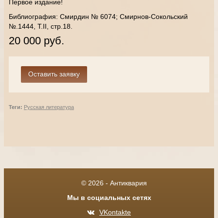
Первое издание!
Библиография: Смирдин № 6074; Смирнов-Сокольский
№.1444, Т.II, стр.18.
20 000 руб.
Теги:
Русская литература
© 2026 - Антиквария
Мы в социальных сетях
VKontakte