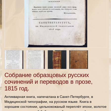
Собрание образцовых русских
сочинений и переводов в прозе,
1815 год.
Антикварная книга, напечатана в Санкт-Петербурге, в
Медицинской типографии, на русском языке. Книга в
хорошем состоянии, цельнокожаный переплёт эпохи, золотое