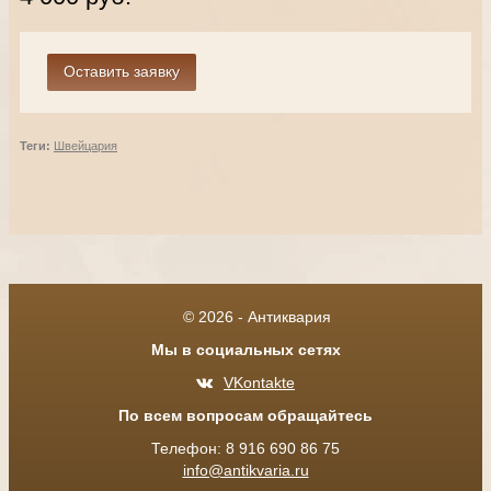
Теги:
Швейцария
© 2026 - Антиквария
Мы в социальных сетях
VKontakte
По всем вопросам обращайтесь
Телефон: 8 916 690 86 75
info@antikvaria.ru