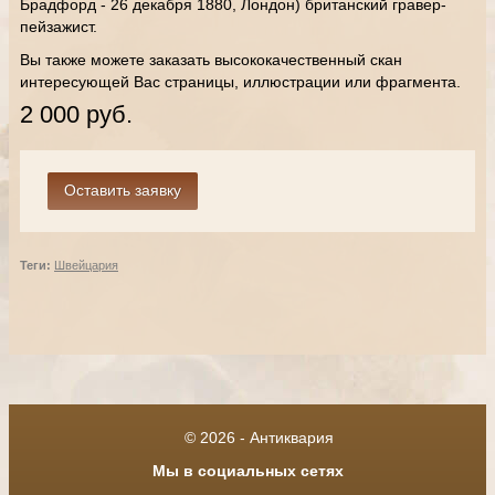
Брадфорд - 26 декабря 1880,
Лондон) британский гравер-
пейзажист.
Вы также можете заказать высококачественный скан
интересующей Вас страницы, иллюстрации или фрагмента.
2 000 руб.
Теги:
Швейцария
© 2026 - Антиквария
Мы в социальных сетях