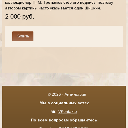
коллекционер П. М. Третьяков стёр его подпись, поэтому
автором картины часто указывается один Шишкин.
2 000 руб.
© 2026 - Антиквария
Мы в социальных сетях
VKontakte
По всем вопросам обращайтесь