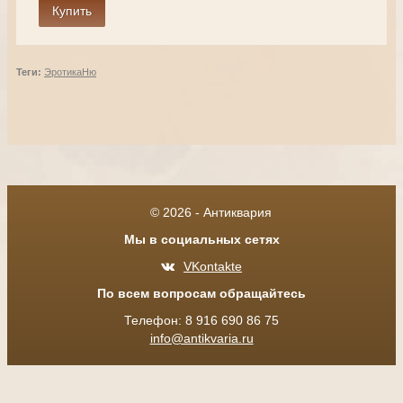
Теги:
Эротика
Ню
© 2026 - Антиквария
Мы в социальных сетях
VKontakte
По всем вопросам обращайтесь
Телефон: 8 916 690 86 75
info@antikvaria.ru