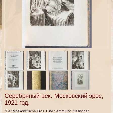
Серебряный век. Московский эрос,
1921 год.
"Der Moskowitische Eros. Eine Sammlung russischer