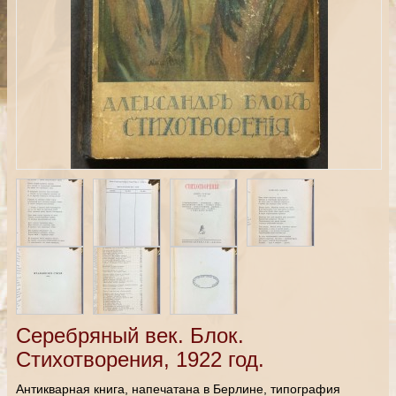
Серебряный век. Блок.
Стихотворения, 1922 год.
Антикварная книга, напечатана в Берлине, типография