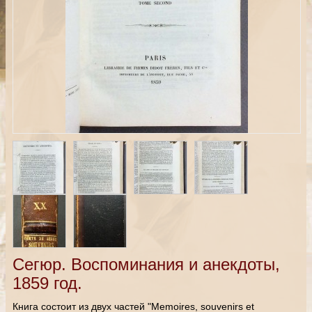
Сегюр. Воспоминания и анекдоты,
1859 год.
Книга состоит из двух частей "Memoires, souvenirs et