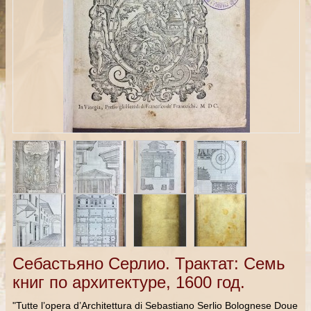
Себастьяно Серлио. Трактат: Семь
книг по архитектуре, 1600 год.
"Tutte l’opera d’Architettura di Sebastiano Serlio Bolognese Doue