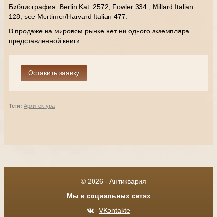
Библиография: Berlin Kat. 2572; Fowler 334.; Millard Italian
128; see Mortimer/Harvard Italian 477.
В продаже на мировом рынке нет ни одного экземпляра
представленной книги.
Теги:
Архитектура
© 2026 - Антиквария
Мы в социальных сетях
VKontakte