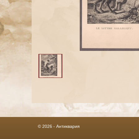
© 2026 - Антиквария