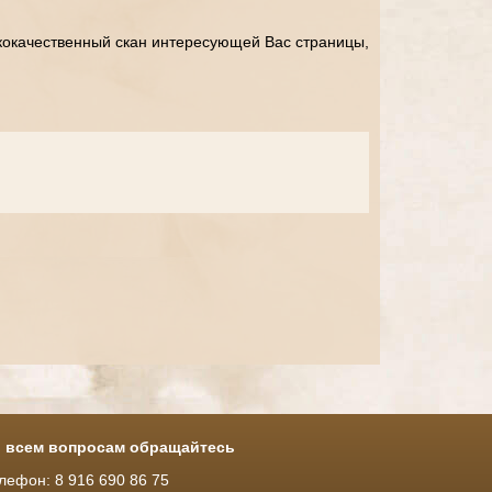
кокачественный скан интересующей Вас страницы,
 всем вопросам обращайтесь
лефон: 8 916 690 86 75