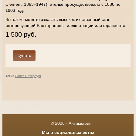
Clement, 1863–1947), ателье просуществовало с 1880 по
1903 год.
Вы также можете заказать высококачественный скан
интересующей Вас страницы, иллюстрации или фрагмента.
1 500 руб.
Теги:
Санкт-Петербург
© 2026 - Антиквария
Мы в социальных сетях