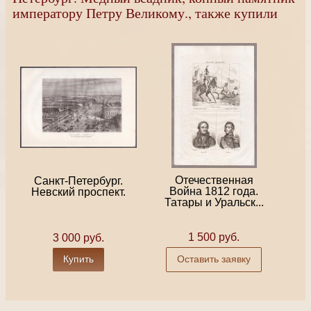
императору Петру Великому., также купили
Отечественная
Санкт-Петербург.
Война 1812 года.
Невский проспект.
Татары и Уральск...
1 500 руб.
3 000 руб.
Купить
Оставить заявку