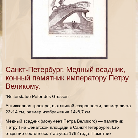
Санкт-Петербург. Медный всадник,
конный памятник императору Петру
Великому.
"Reiterstatue Peter des Grossen"
Антикварная гравюра, в отличной сохранности, размер листа
23х14 см, размер изображения 14х8,7 см.
Медный всадник (монумент Петра Великого) — памятник
Петру I на Сенатской площади в Санкт-Петербурге. Его
открытие состоялось 7 августа 1782 года. Памятник