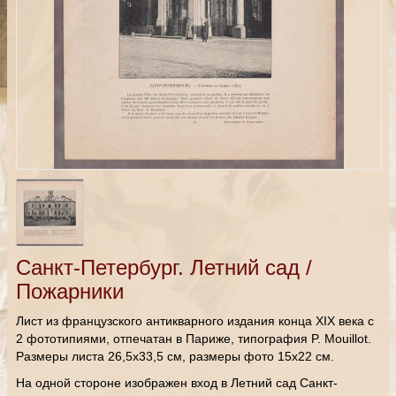
Санкт-Петербург. Летний сад /
Пожарники
Лист из французского антикварного издания конца XIX века с
2 фототипиями, отпечатан в Париже, типография P. Mouillot.
Размеры листа 26,5х33,5 см, размеры фото 15х22 см.
На одной стороне изображен вход в Летний сад Санкт-