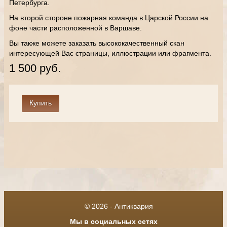
Петербурга.
На второй стороне пожарная команда в Царской России на
фоне части расположенной в Варшаве.
Вы также можете заказать высококачественный скан
интересующей Вас страницы, иллюстрации или фрагмента.
1 500 руб.
© 2026 - Антиквария
Мы в социальных сетях