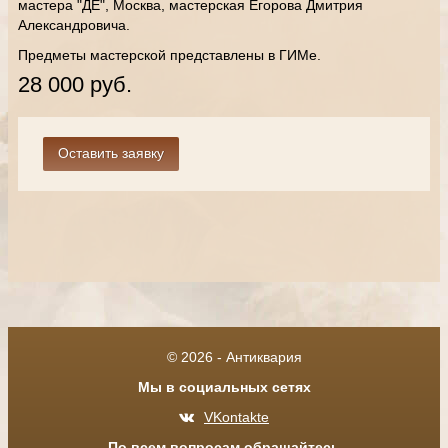
мастера "ДЕ", Москва, мастерская Егорова Дмитрия
Александровича.
Предметы мастерской представлены в ГИМе.
28 000 руб.
© 2026 - Антиквария
Мы в социальных сетях
VKontakte
По всем вопросам обращайтесь