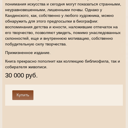
понимания искусства и сегодня могут показаться странными,
неуравновешенными, лишенными почвы. Однако у
Кандинского, как, собственно у любого художника, можно
обнаружить для этого предпосылки в биографии:
воспоминания детства и юности, наложившие отпечаток на
его творчество, позволяют увидеть, помимо унаследованных
склонностей, еще и внутреннюю мотивацию, собственно
побудительную силу творчества.
Прижизненное издание.
Книга прекрасно пополнит как коллекцию библиофила, так и
собирателя живописи.
30 000 руб.