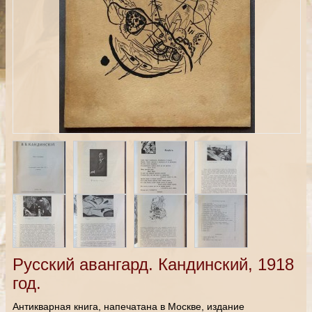
Русский авангард. Кандинский, 1918
год.
Антикварная книга, напечатана в Москве, издание