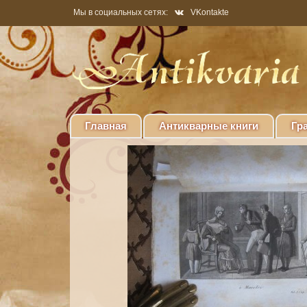
Мы в социальных сетях:
VKontakte
Главная
Антикварные книги
Гр