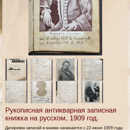
Рукописная антикварная записная
книжка на русском, 1909 год.
Датировка записей в книжке начинается с 22 июня 1909 года.