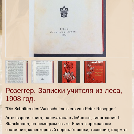
Розеггер. Записки учителя из леса,
1908 год.
"Die Schriften des Waldschulmeisters von Peter Rosegger"
Антикварная книга, напечатана в Лейпциге, типография L.
Staackmann, на немецком языке. Книга в прекрасном
состоянии, коленкоровый переплёт эпохи, тиснение, формат