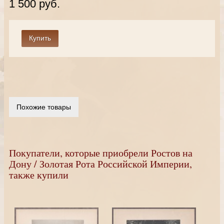
1 500 руб.
Похожие товары
Покупатели, которые приобрели Ростов на
Дону / Золотая Рота Российской Империи,
также купили