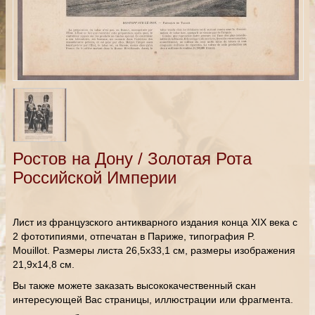
Ростов на Дону / Золотая Рота
Российской Империи
Лист из французского антикварного издания конца XIX века с
2 фототипиями, отпечатан в Париже, типография P.
Mouillot. Размеры листа 26,5х33,1 см, размеры изображения
21,9х14,8 см.
Вы также можете заказать высококачественный скан
интересующей Вас страницы, иллюстрации или фрагмента.