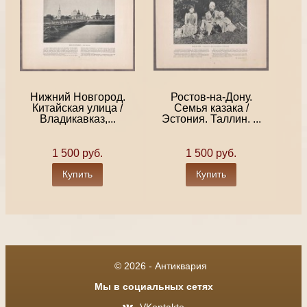
Нижний Новгород.
Ростов-на-Дону.
Китайская улица /
Семья казака /
Владикавказ,...
Эстония. Таллин. ...
1 500 руб.
1 500 руб.
Купить
Купить
© 2026 - Антиквария
Мы в социальных сетях