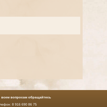
 всем вопросам обращайтесь
лефон: 8 916 690 86 75