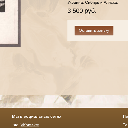
Украина, Сибирь и Аляска.
3 500 руб.
Мы в социальных сетях
По
VKontakte
Те