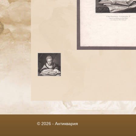
© 2026 - Антиквария