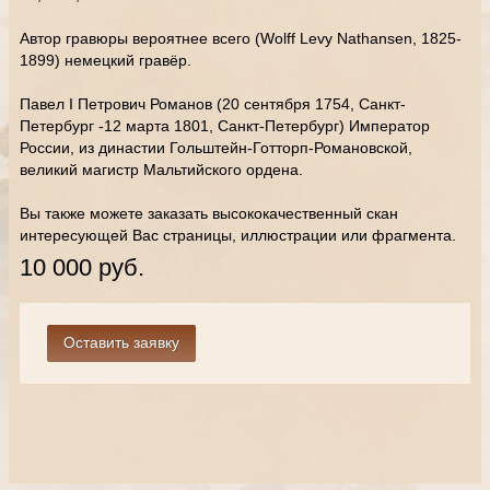
Автор гравюры вероятнее всего (Wolff Levy Nathansen, 1825-
1899) немецкий гравёр.
Павел I Петрович Романов (20 сентября 1754, Санкт-
Петербург -12 марта 1801, Санкт-Петербург) Император
России, из династии Гольштейн-Готторп-Романовской,
великий магистр Мальтийского ордена.
Вы также можете заказать высококачественный скан
интересующей Вас страницы, иллюстрации или фрагмента.
10 000 руб.